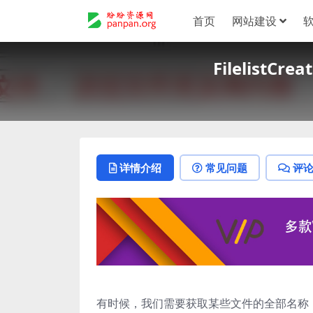
首页
网站建设
Filelist
详情介绍
常见问题
评
有时候，我们需要获取某些文件的全部名称