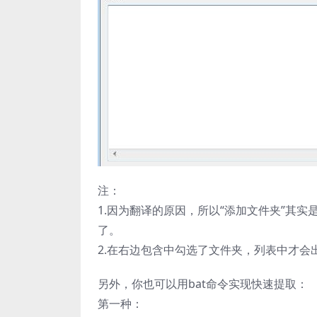
注：
1.因为翻译的原因，所以“添加文件夹”其实
了。
2.在右边包含中勾选了文件夹，列表中才会
另外，你也可以用bat命令实现快速提取：
第一种：