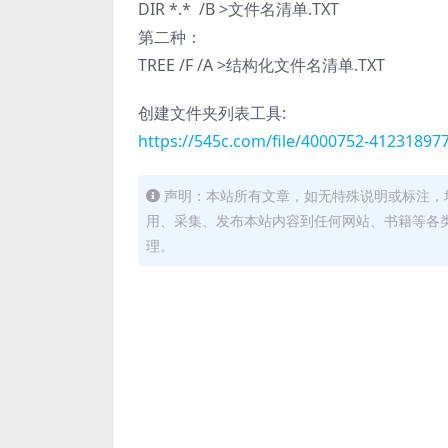
DIR *.* /B >文件名清单.TXT
第二种：
TREE /F /A >结构化文件名清单.TXT
创建文件夹列表工具:
https://545c.com/file/4000752-41231897
声明：本站所有文章，如无特殊说明或标注，
用、采集、发布本站内容到任何网站、书籍等各
理。