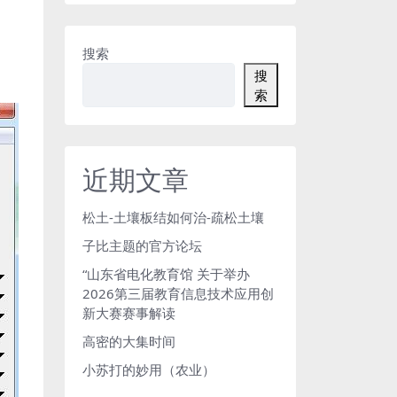
搜索
搜
索
近期文章
松土-土壤板结如何治-疏松土壤
子比主题的官方论坛
“山东省电化教育馆 关于举办
2026第三届教育信息技术应用创
新大赛赛事解读
高密的大集时间
小苏打的妙用（农业）