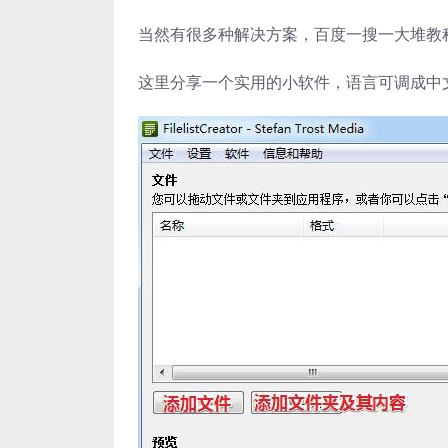
当然有很多种解决方案，百度一搜一大堆教
这里分享一个实用的小软件，语言可调成中