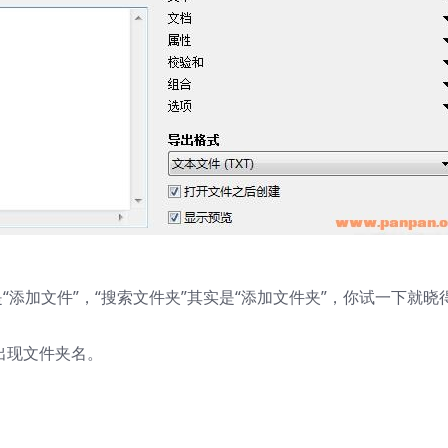
是“添加文件”，“搜索文件夹”其实是“添加文件夹”，你试一下就晓
出现文件夹名。