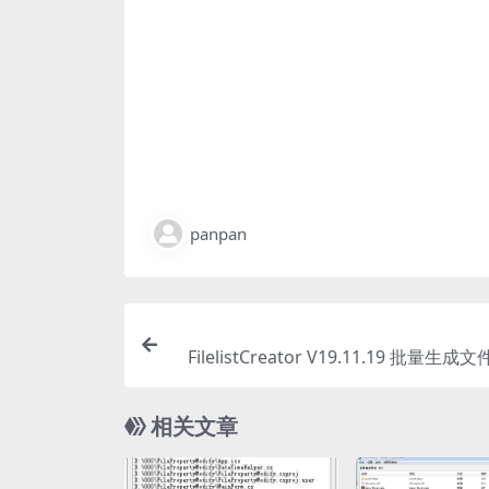
panpan
FilelistCreator V19.11.19 批量生
创建文件夹
相关文章