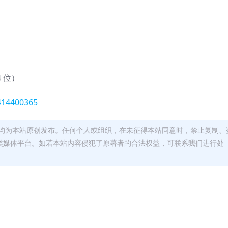
4 位）
-414400365
均为本站原创发布。任何个人或组织，在未征得本站同意时，禁止复制、
类媒体平台。如若本站内容侵犯了原著者的合法权益，可联系我们进行处