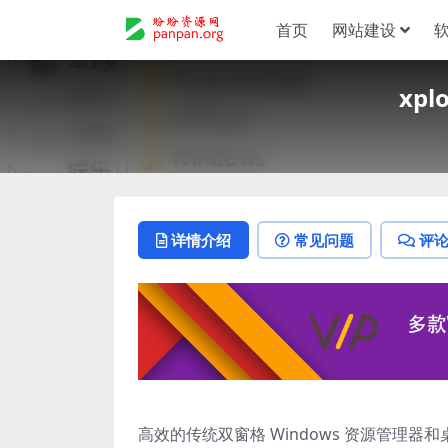
首页
网站建设
xp
详情介绍
常见问题
评
高效的传统双窗格 Windows 资源管理器