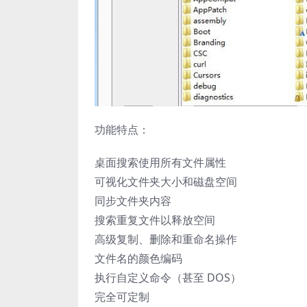
功能特点：
桌面搜索使用所有文件属性
可视化文件夹大小和磁盘空间
同步文件夹内容
搜索重复文件以释放空间
高级复制、删除和重命名操作
文件名的颜色编码
执行自定义命令（甚至 DOS）
完全可定制