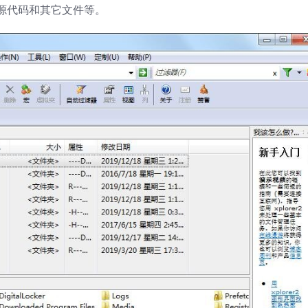
源代码和其它文件等。