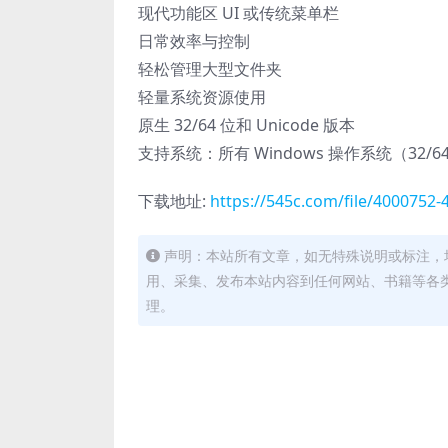
现代功能区 UI 或传统菜单栏
日常效率与控制
轻松管理大型文件夹
轻量系统资源使用
原生 32/64 位和 Unicode 版本
支持系统：所有 Windows 操作系统（32/6
下载地址:
https://545c.com/file/4000752
声明：本站所有文章，如无特殊说明或标注，
用、采集、发布本站内容到任何网站、书籍等各
理。