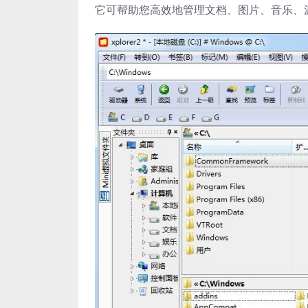
它可帮助您高效地管理文档、图片、音乐、