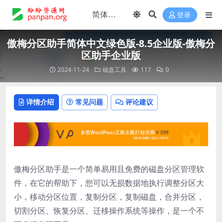
登录
傲梅分区助手简体中文绿色版-8.5企业版-傲梅分
区助手企业版
2024-11-24
磁盘工具
117
0
详情介绍
常见问题
评论建议
傲梅分区助手是一个简单易用且免费的磁盘分区管理软
件，在它的帮助下，您可以无损数据地执行调整分区大
小，移动分区位置，复制分区，复制磁盘，合并分区，
切割分区、恢复分区、迁移操作系统等操作，是一个不