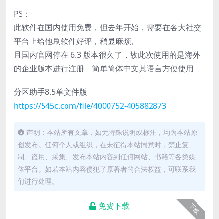
PS：
此软件在国内使用免费，但去年开始，需要在各大社交
平台上给他刷软件好评，稍显麻烦。
且国内官网停在 6.3 版本很久了，故此次使用的是海外
的企业版本进行注册，简单简体中文其语言方便使用
分区助手8.5单文件版:
https://545c.com/file/4000752-405882873
声明：本站所有文章，如无特殊说明或标注，均为本站原
创发布。任何个人或组织，在未征得本站同意时，禁止复
制、盗用、采集、发布本站内容到任何网站、书籍等各类媒
体平台。如若本站内容侵犯了原著者的合法权益，可联系我
们进行处理。
免费下载
下载