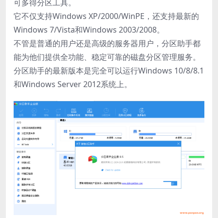
可多得分区工具。
它不仅支持Windows XP/2000/WinPE，还支持最新的
Windows 7/Vista和Windows 2003/2008。
不管是普通的用户还是高级的服务器用户，分区助手都
能为他们提供全功能、稳定可靠的磁盘分区管理服务。
分区助手的最新版本是完全可以运行Windows 10/8/8.1
和Windows Server 2012系统上。