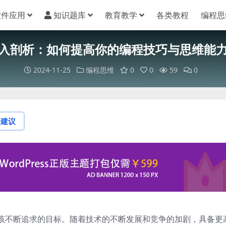
软件应用
知识题库
教育教学
各类教程
编程思
入剖析：如何提高你的编程技巧与思维能
2024-11-25
编程思维
0
0
59
0
论建议
该不断追求的目标。随着技术的不断发展和竞争的加剧，具备更