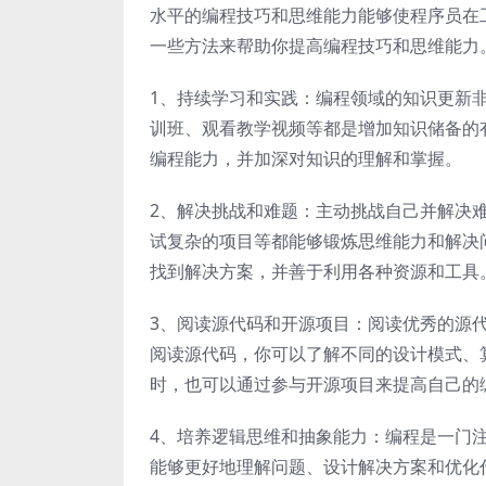
水平的编程技巧和思维能力能够使程序员在
一些方法来帮助你提高编程技巧和思维能力
1、持续学习和实践：编程领域的知识更新
训班、观看教学视频等都是增加知识储备的
编程能力，并加深对知识的理解和掌握。
2、解决挑战和难题：主动挑战自己并解决
试复杂的项目等都能够锻炼思维能力和解决
找到解决方案，并善于利用各种资源和工具
3、阅读源代码和开源项目：阅读优秀的源
阅读源代码，你可以了解不同的设计模式、
时，也可以通过参与开源项目来提高自己的
4、培养逻辑思维和抽象能力：编程是一门
能够更好地理解问题、设计解决方案和优化