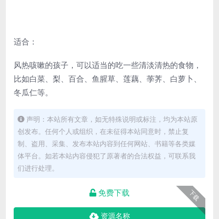
适合：
风热咳嗽的孩子，可以适当的吃一些清淡清热的食物，
比如白菜、梨、百合、鱼腥草、莲藕、荸荠、白萝卜、
冬瓜仁等。
声明：本站所有文章，如无特殊说明或标注，均为本站原
创发布。任何个人或组织，在未征得本站同意时，禁止复
制、盗用、采集、发布本站内容到任何网站、书籍等各类媒
体平台。如若本站内容侵犯了原著者的合法权益，可联系我
们进行处理。
免费下载
下载
资源名称