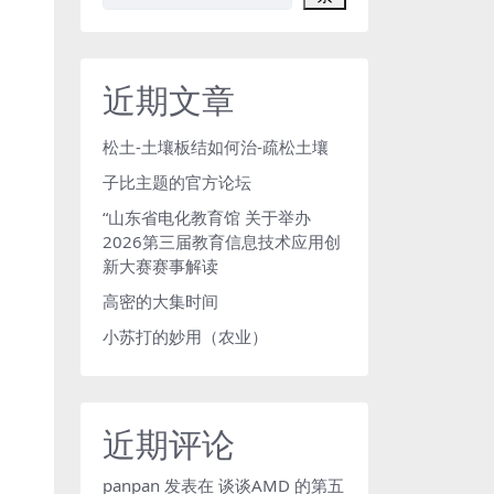
近期文章
松土-土壤板结如何治-疏松土壤
子比主题的官方论坛
“山东省电化教育馆 关于举办
2026第三届教育信息技术应用创
新大赛赛事解读
高密的大集时间
小苏打的妙用（农业）
近期评论
panpan
发表在
谈谈AMD 的第五