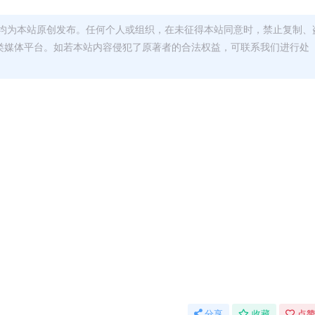
均为本站原创发布。任何个人或组织，在未征得本站同意时，禁止复制、
类媒体平台。如若本站内容侵犯了原著者的合法权益，可联系我们进行处
分享
收藏
点赞