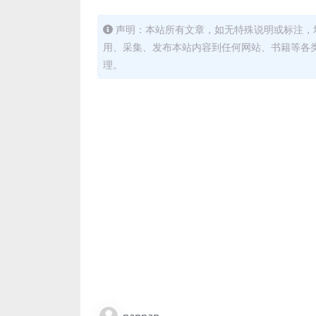
声明：本站所有文章，如无特殊说明或标注，
用、采集、发布本站内容到任何网站、书籍等各
理。
panpan