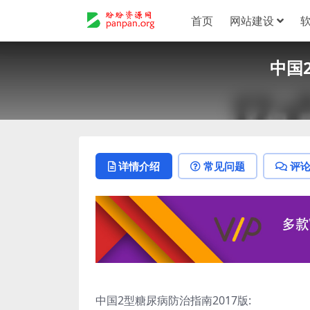
首页
网站建设
中国
详情介绍
常见问题
评
中国2型糖尿病防治指南2017版: