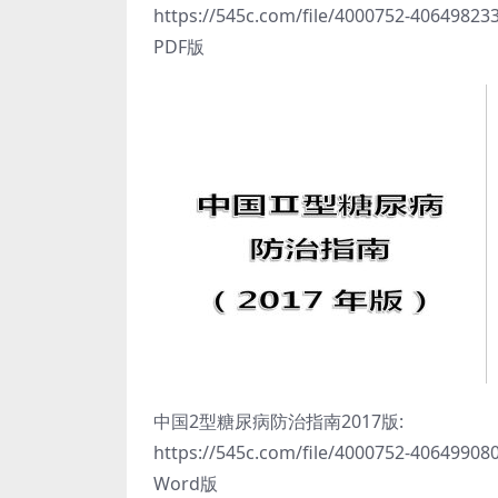
https://545c.com/file/4000752-40649823
PDF版
中国2型糖尿病防治指南2017版:
https://545c.com/file/4000752-40649908
Word版