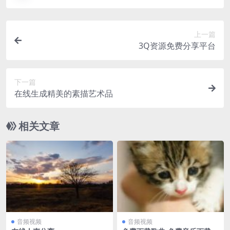
上一篇
3Q资源免费分享平台
下一篇
在线生成精美的素描艺术品
相关文章
音频视频
音频视频