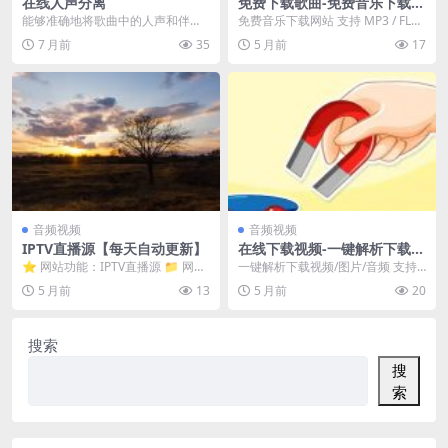
在线人声分离
免费下载歌曲-免费音乐下载网
站 支持 MP3 / FLAC 无损音
能够准确地将歌曲中的人声和伴奏
免费音乐下载网站 支持 MP3 / FLA
乐
分离，提供高质量的纯人声和纯伴
C 无损音乐 网站介绍： 一个在线音
7 月前
35
5 月前
17
奏音轨，是一些自媒体...
乐...
音频视频
音频视频
IPTV直播源【每天自动更新】
在线下载视频-一键解析下载音
视频
⭐️ 网站功能：IPTV直播源 📁 网站
一键解析下载视频/图片/音频 支持 Y
简介：一个提供IPTV直播源的项
ouTube, TikTok, Insta...
5 月前
13
5 月前
20
目，每天...
搜索
搜
索