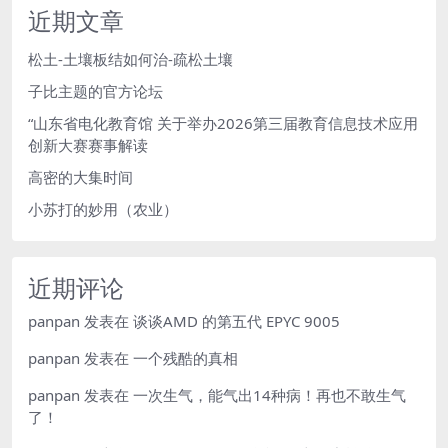
近期文章
松土-土壤板结如何治-疏松土壤
子比主题的官方论坛
“山东省电化教育馆 关于举办2026第三届教育信息技术应用
创新大赛赛事解读
高密的大集时间
小苏打的妙用（农业）
近期评论
panpan
发表在
谈谈AMD 的第五代 EPYC 9005
panpan
发表在
一个残酷的真相
panpan
发表在
一次生气，能气出14种病！再也不敢生气
了！