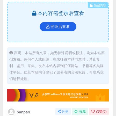
隐藏内容
本内容需登录后查看
登录后查看
声明：本站所有文章，如无特殊说明或标注，均为本站原
创发布。任何个人或组织，在未征得本站同意时，禁止复
制、盗用、采集、发布本站内容到任何网站、书籍等各类媒
体平台。如若本站内容侵犯了原著者的合法权益，可联系我
们进行处理。
panpan
分享
收藏
点赞(
0
)