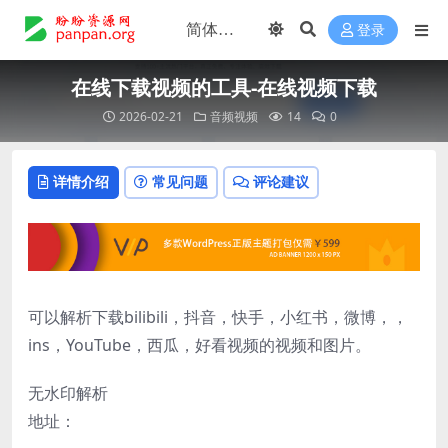
登录
在线下载视频的工具-在线视频下载
2026-02-21
音频视频
14
0
详情介绍
常见问题
评论建议
可以解析下载bilibili，抖音，快手，小红书，微博，，
ins，YouTube，西瓜，好看视频的视频和图片。
无水印解析
地址：